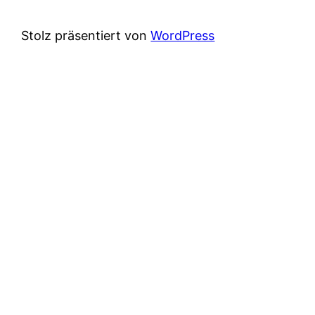
Stolz präsentiert von
WordPress