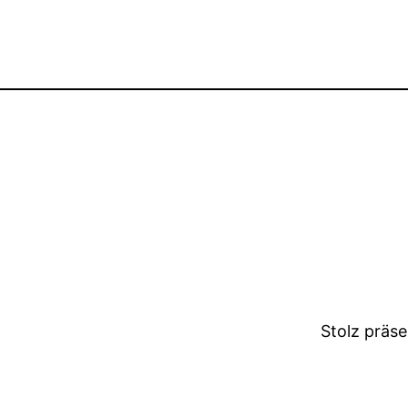
Stolz präs