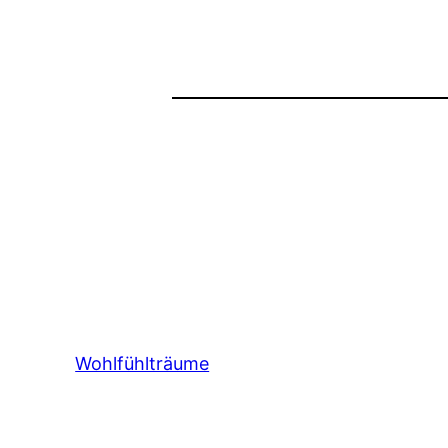
Wohlfühlträume