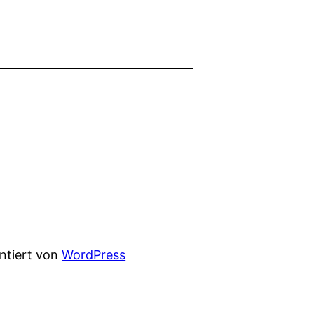
entiert von
WordPress